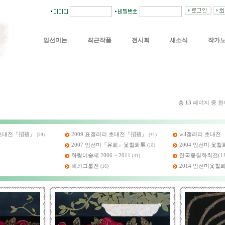
임선미는
최근작품
전시회
새소식
작가
총
13
페이지 중 
] 초대전『招禧』
2009 표갤러리 초대전『招禧』
wil갤러리 초대전
(29)
(41)
2007 임선미『유희』옻칠화展
2004 임선미 옻칠
(18)
화랑미술제 2006 ~ 2011
한국옻칠화회전(1회
(31)
해외그룹전
2014 임선미옻칠
(16)