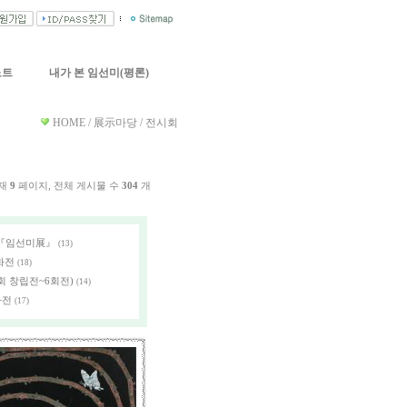
노트
내가 본 임선미(평론)
HOME / 展示마당 / 전시회
현재
9
페이지, 전체 게시물 수
304
개
 『임선미展』
(13)
화전
(18)
 창립전~6회전)
(14)
화전
(17)