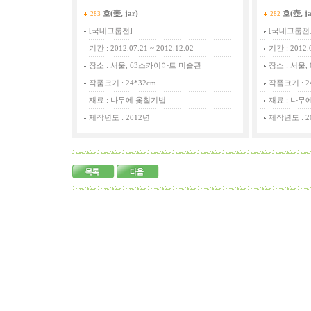
호(壺, jar)
호(壺, ja
283
282
[국내그룹전]
[국내그룹전
기간 : 2012.07.21 ~ 2012.12.02
기간 : 2012.0
장소 : 서울, 63스카이아트 미술관
장소 : 서울
작품크기 : 24*32cm
작품크기 : 2
재료 : 나무에 옻칠기법
재료 : 나무
제작년도 : 2012년
제작년도 : 2