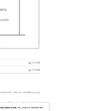
슬기아빠
슬기아빠
Zeroboard
/ skin by
ottchilhwa.com